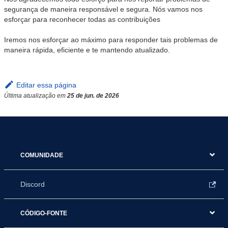
segurança de maneira responsável e segura. Nós vamos nos
esforçar para reconhecer todas as contribuições
Iremos nos esforçar ao máximo para responder tais problemas de
maneira rápida, eficiente e te mantendo atualizado.
Editar essa página
Última atualização
em
25 de jun. de 2026
COMUNIDADE
Discord
CÓDIGO-FONTE